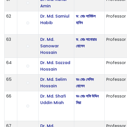
Amin
62
Dr. Md. Samiul
ড: মোঃ সামিউল
Professor
Habib
হাবিব
63
Dr. Md.
ড. মোঃ সানোয়ার
Professor
Sanowar
হোসেন
Hossain
64
Dr. Md. Sazzad
Professor
Hossain
65
Dr. Md. Selim
ডঃ মোঃ সেলিম
Professor
Hossain
হোসেন
66
Dr. Md. Shafi
ডঃ মোঃ সফি উদ্দিন
Professor
Uddin Miah
মিয়া
67
Dr. Md.
Professor