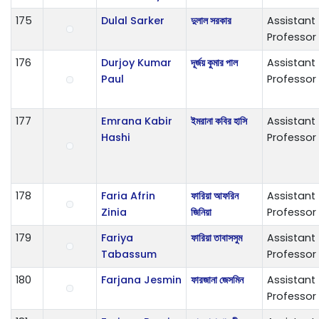
175
Dulal Sarker
দুলাল সরকার
Assistant
Professor
176
Durjoy Kumar
দূর্জয় কুমার পাল
Assistant
Paul
Professor
177
Emrana Kabir
ইমরানা কবির হাসি
Assistant
Hashi
Professor
178
Faria Afrin
ফারিয়া আফরিন
Assistant
Zinia
জিনিয়া
Professor
179
Fariya
ফারিয়া তাবাসসুম
Assistant
Tabassum
Professor
180
Farjana Jesmin
ফারজানা জেসমিন
Assistant
Professor