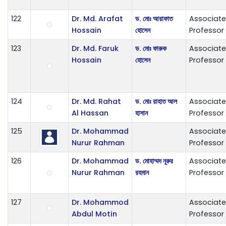
122
Dr. Md. Arafat
ড. মোঃ আরাফাত
Associate
Hossain
হোসেন
Professor
123
Dr. Md. Faruk
ড. মোঃ ফারুক
Associate
Hossain
হোসেন
Professor
124
Dr. Md. Rahat
ড. মোঃ রাহাত আল
Associate
Al Hassan
হাসান
Professor
125
Dr. Mohammad
Associate
Nurur Rahman
Professor
126
Dr. Mohammad
ড. মোহাম্মদ নূরুর
Associate
Nurur Rahman
রহমান
Professor
127
Dr. Mohammod
Associate
Abdul Motin
Professor