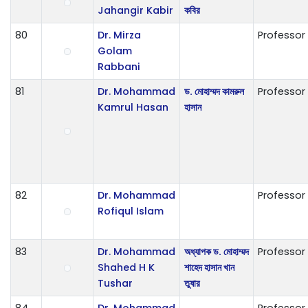
Jahangir Kabir
কবির
80
Dr. Mirza
Professor
Golam
Rabbani
81
Dr. Mohammad
ড. মোহাম্মদ কামরুল
Professor
Kamrul Hasan
হাসান
82
Dr. Mohammad
Professor
Rofiqul Islam
83
Dr. Mohammad
অধ্যাপক ড. মোহাম্মদ
Professor
Shahed H K
শাহেদ হাসান খান
Tushar
তুষার
84
Dr. Mohammad
Professor