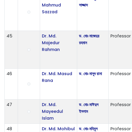
Mahmud
সাজ্জাদ
Sazzad
45
Dr. Md.
ড. মোঃ মাজেদুর
Professor
Majedur
রহমান
Rahman
46
Dr. Md. Masud
ড. মোঃ মাসুদ রানা
Professor
Rana
47
Dr. Md.
ড. মোঃ মাঈদুল
Professor
Mayeedul
ইসলাম
Islam
48
Dr. Md. Mohibul
ড. মোঃ মহিবুল
Professor