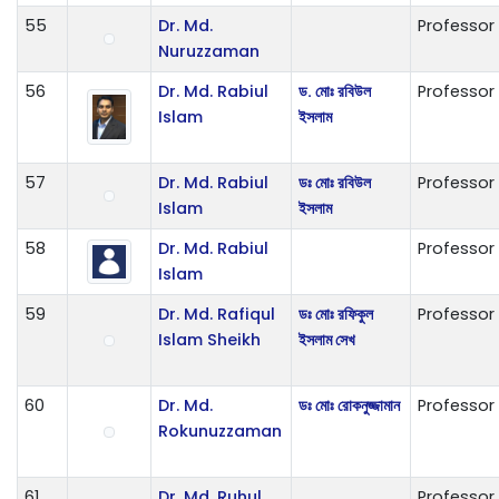
55
Dr. Md.
Professor
Nuruzzaman
56
Dr. Md. Rabiul
ড. মোঃ রবিউল
Professor
Islam
ইসলাম
57
Dr. Md. Rabiul
ডঃ মোঃ রবিউল
Professor
Islam
ইসলাম
58
Dr. Md. Rabiul
Professor
Islam
59
Dr. Md. Rafiqul
ডঃ মোঃ রফিকুল
Professor
Islam Sheikh
ইসলাম সেখ
60
Dr. Md.
ডঃ মোঃ রোকনুজ্জামান
Professor
Rokunuzzaman
61
Dr. Md. Ruhul
Professor