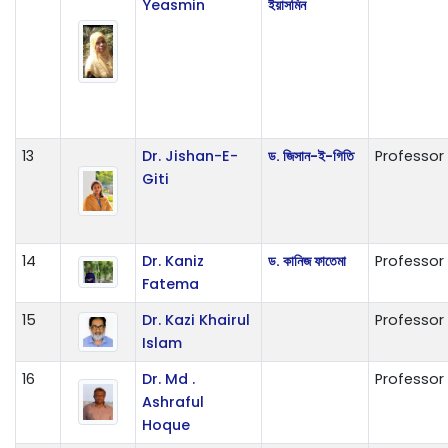
Yeasmin
ইয়াসমিন
13
Dr. Jishan-E-
ড. জিসান-ই-গিতি
Professor
Giti
14
Dr. Kaniz
ড. কানিজ ফাতেমা
Professor
Fatema
15
Dr. Kazi Khairul
Professor
Islam
16
Dr. Md .
Professor
Ashraful
Hoque