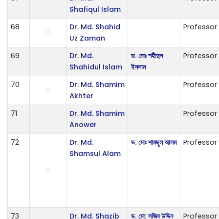
Shafiqul Islam
68
Dr. Md. Shahid
Professor
Uz Zaman
69
Dr. Md.
ড. মোঃ শহীদুল
Professor
Shahidul Islam
ইসলাম
70
Dr. Md. Shamim
Professor
Akhter
71
Dr. Md. Shamim
Professor
Anower
72
Dr. Md.
ড. মোঃ শামছুল আলম
Professor
Shamsul Alam
73
Dr. Md. Shazib
ড. মো: সজিব উদ্দিন
Professor