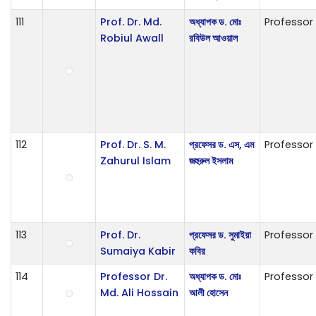
111
Prof. Dr. Md.
অধ্যাপক ড. মোঃ
Professor
Robiul Awall
রবিউল আওয়াল
112
Prof. Dr. S. M.
প্রফেসর ড. এস, এম
Professor
Zahurul Islam
জহুরুল ইসলাম
113
Prof. Dr.
প্রফেসর ড. সুমাইয়া
Professor
Sumaiya Kabir
কবির
114
Professor Dr.
অধ্যাপক ড. মোঃ
Professor
Md. Ali Hossain
আলী হোসেন