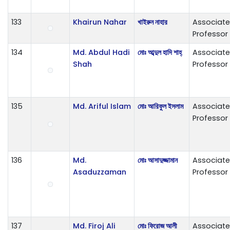
133
Khairun Nahar
খাইরুন নাহার
Associate
Professor
134
Md. Abdul Hadi
মোঃ আব্দুল হাদি শাহ্
Associate
Shah
Professor
135
Md. Ariful Islam
মোঃ আরিফুল ইসলাম
Associate
Professor
136
Md.
মোঃ আসাদুজ্জামান
Associate
Asaduzzaman
Professor
137
Md. Firoj Ali
মোঃ ফিরোজ আলী
Associate