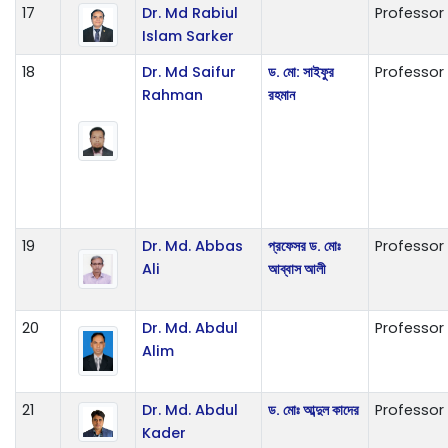
17
Dr. Md Rabiul
Professor
Islam Sarker
18
Dr. Md Saifur
ড. মো: সাইফুর
Professor
Rahman
রহমান
19
Dr. Md. Abbas
প্রফেসর ড. মোঃ
Professor
Ali
আব্বাস আলী
20
Dr. Md. Abdul
Professor
Alim
21
Dr. Md. Abdul
ড. মোঃ আব্দুল কাদের
Professor
Kader