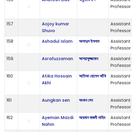
Professor
157
Aojoy kumar
Assistant
Shuvo
Professor
158
Ashadul Islam
আসাদুল ইসলাম
Assistant
Professor
159
Asrafuzzaman
আশরাফুজ্জামান
Assistant
Professor
160
Atika Hossain
আতিকা হোসেন আঁখি
Assistant
Akhi
Professor
161
Aungkan sen
অংকন সেন
Assistant
Professor
162
Ayeman Mazdi
আয়মান মাজদী নাহিন
Assistant
Nahin
Professor