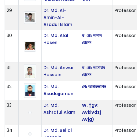
29
Dr. Md. Al-
Professor
Amin-Al-
Azadul Islam
30
Dr. Md. Alal
ড. মোঃ আলাল
Professor
Hosen
হোসেন
31
Dr. Md. Anwar
ড. মোঃ আনোয়ার
Professor
Hossain
হোসেন
32
Dr. Md.
মোঃ আসাদুজ্জামান
Professor
Asadujjaman
33
Dr. Md.
W. †gv:
Professor
Ashraful Alam
Avkivdzj
Avjg)
34
Dr. Md. Bellal
Professor