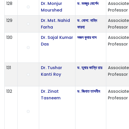
128
Dr. Monjur
ড. মনজুর মোর্শেদ
Associate
Mourshed
Professor
129
Dr. Mst. Nahid
ড. মোসা: নাহিদ
Associate
Farha
ফারহা
Professor
130
Dr. Sajal Kumar
সজল কুমার দাস
Associate
Das
Professor
131
Dr. Tushar
ড. তুষার কান্তি রায়
Associate
Kanti Roy
Professor
132
Dr. Zinat
ড. জিনাত তাসনীম
Associate
Tasneem
Professor