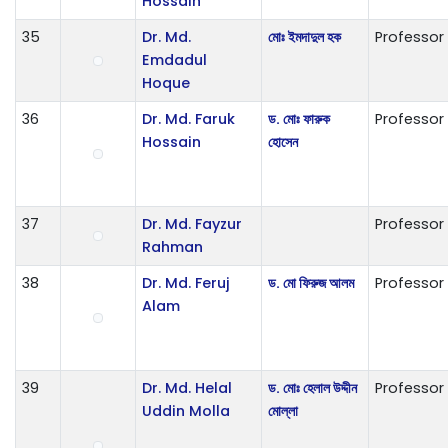
Hossain
35
Dr. Md.
মোঃ ইমদাদুল হক
Professor
Emdadul
Hoque
36
Dr. Md. Faruk
ড. মোঃ ফারুক
Professor
Hossain
হোসেন
37
Dr. Md. Fayzur
Professor
Rahman
38
Dr. Md. Feruj
ড. মো ফিরুজ আলম
Professor
Alam
39
Dr. Md. Helal
ড. মোঃ হেলাল উদ্দীন
Professor
Uddin Molla
মোল্লা