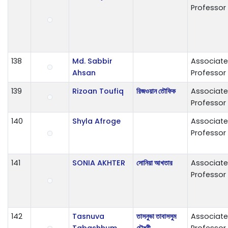
Professor
138
Md. Sabbir
Associate
Ahsan
Professor
139
Rizoan Toufiq
রিজওয়ান তৌফিক
Associate
Professor
140
Shyla Afroge
Associate
Professor
141
SONIA AKHTER
সোনিয়া আখতার
Associate
Professor
142
Tasnuva
তাসনুভা তাবাসসুম
Associate
Tabashhum
চৌধুরী
Professor